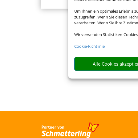
Um Ihnen ein optimales Erlebnis z
zuzugreifen. Wenn Sie diesen Tech
verarbeiten. Wenn Sie ihre Zusti
Wir verwenden Statistiken-Cookies
Cookie-Richtlinie
Alle Cookies akzeptie