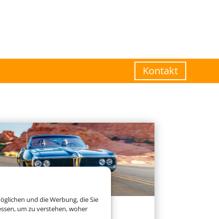
Kontakt
öglichen und die Werbung, die Sie
essen, um zu verstehen, woher
Mietwagen