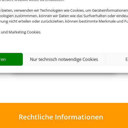
u bieten, verwenden wir Technologien wie Cookies, um Geräteinformationen
nologien zustimmmen, können wir Daten wie das Surfverhalten oder eindeut
mmung nicht erteilen oder zurückziehen, können bestimmte Merkmale und Fu
 und Marketing Cookies.
ren
Nur technisch notwendige Cookies
E
Flughafenparken
Rechtliche Informationen