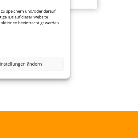
 zu speichern und/oder darauf
ige IDs auf dieser Website
nktionen beeinträchtigt werden.
instellungen ändern